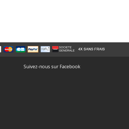
Suivez-nous sur Facebook