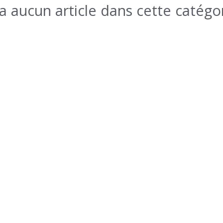
y a aucun article dans cette catégo