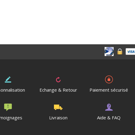
onnalisation
Echange & Retour
Paiement sécurisé
moignages
Livraison
Aide & FAQ