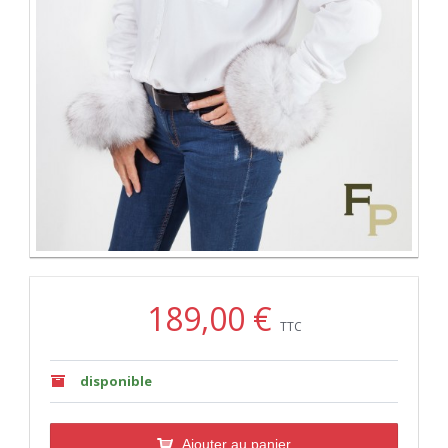
189,00 €
TTC
disponible
Ajouter au panier