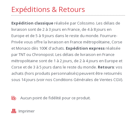
Expéditions & Retours
Expédition
classique
réalisée par Colissimo. Les délais de
livraison sont de 2 à 3 jours en France, de 4 à 8 jours en
Europe et de 5 à 9 jours dans le reste du monde. Fourrure-
Privée vous offre la livraison en France métropolitaine, Corse
et Monaco dès 100€ d'achats.
Expédition
express
réalisée
par TNT ou Chronopost. Les délais de livraison en France
métropolitaine sont de 1 à 2 jours, de 2 à 4 jours en Europe et
Corse et de 3 à 5 jours dans le reste du monde.
Retours
: vos
achats (hors produits personnalisés) peuvent être retournés
sous 14 jours (voir nos Conditions Générales de Ventes CGV).
Aucun point de fidélité pour ce produit.
Imprimer