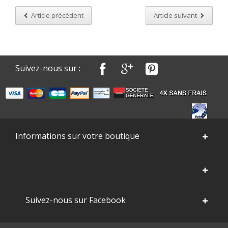
Article précédent
Article suivant
Suivez-nous sur :
Informations sur votre boutique
Suivez-nous sur Facebook