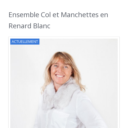
Ensemble Col et Manchettes en
Renard Blanc
ACTUELLEMENT