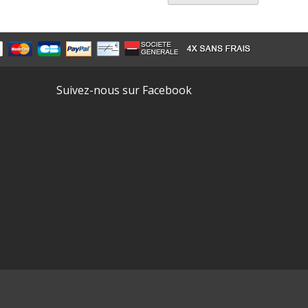
Suivez-nous sur Facebook