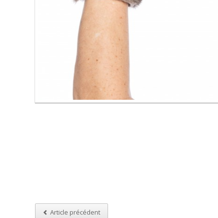
Article précédent