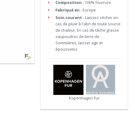
Composition :
100% fourrure
Fabriqué en :
Europe
Soin courant :
Laissez sécher en
cas de pluie à l'abri de toute source
de chaleur. En cas de tâche grasse
saupoudrez de terre de
Sommières, laisser agir et
époussetez.
Kopenhagen Fur