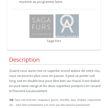
machine au programme laine
Saga Furs
Description
Quand vous aurez mis ce superbe snood autour de votre cou,
vous ne pourrez plus vous en passer. Il peut se porter soit
long, soit en double tour pour être bien au chaud. Il est réalisé
en pure laine vierge et les deux superbes pompons en renard
le finissent luxueusement
NB:
Tous nos bonnets, chapeaux, gants, moufles, sacs, chapka, casquettes
etc... sont faits entièrement à la main par des artisans passionnés