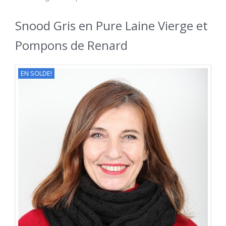
Snood Gris en Pure Laine Vierge et
Pompons de Renard
EN SOLDE!