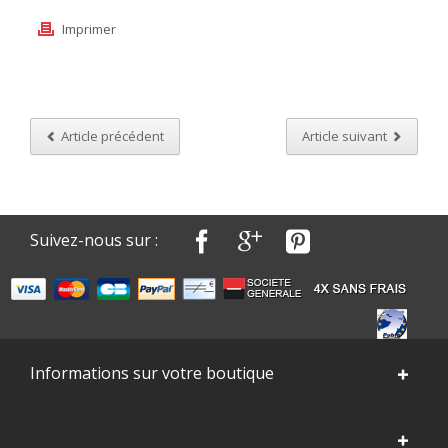
Imprimer
Article précédent
Article suivant
Suivez-nous sur :
Informations sur votre boutique