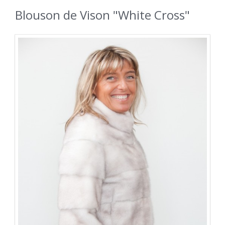
Blouson de Vison "White Cross"