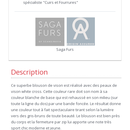
spécialiste "Cuirs et Fourrures"
Saga Furs
Description
Ce superbe blouson de vison est réalisé avec des peaux de
vison white cross. Cette couleur rare doit son nom à sa
couleur blanche de base qui est rehaussé en son milieu (sur
toute la ligne du dos) par une bande foncée. Le résultat donne
une couleur tout à fait spectaculaire tirant selon la lumière
vers des gris-bruns de toute beauté. Le blouson est bien près
du corps et la fermeture par zip lui apporte une note très
sport chic moderne et jeune.