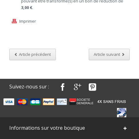
pouvant être transformé(s) en un bon de réduction de
3,00 €
.
Imprimer
Article précédent
Article suivant
Suivez-nous sur :
Informations sur votre boutique