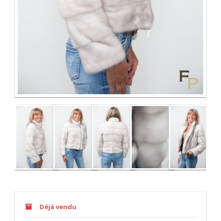
Déjà vendu