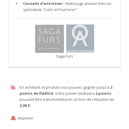
Conseils d'entretien :
Nettoyage annuel chez un
spécialiste "Cuirs et Fourrures"
Saga Furs
En achetant ce produit vous pouvez gagner jusqu'à
2
points de fidélité
. Votre panier totalisera
2
points
pouvant être transformé(s) en un bon de réduction de
2,00 €
.
Imprimer