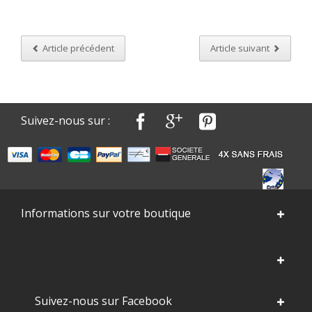
Article précédent
Article suivant
Suivez-nous sur :
Informations sur votre boutique
Suivez-nous sur Facebook