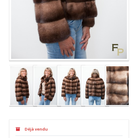
Déjà vendu