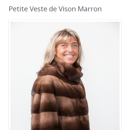
Petite Veste de Vison Marron