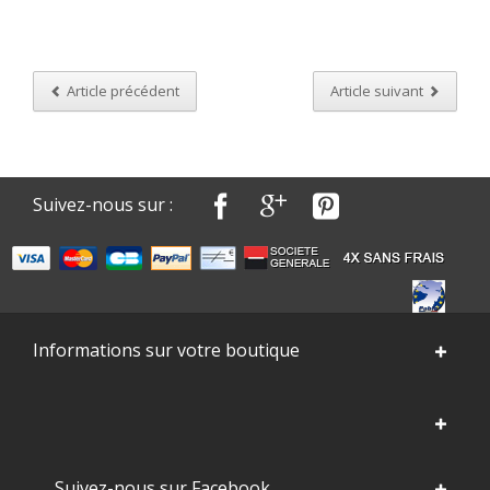
Article précédent
Article suivant
Suivez-nous sur :
Informations sur votre boutique
Suivez-nous sur Facebook