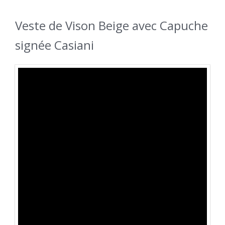
Veste de Vison Beige avec Capuche
signée Casiani