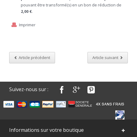
pouvant être transformé(s) en un bon de réduction de
2,00 €
.
Imprimer
Article précédent
Article suivant
Suivez-nous sur :
Informations sur votre boutique