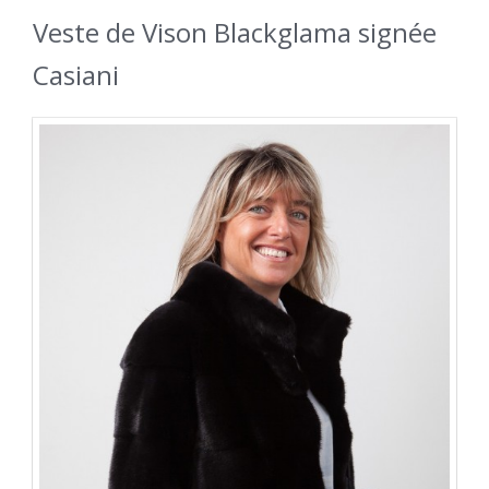
Veste de Vison Blackglama signée
Casiani