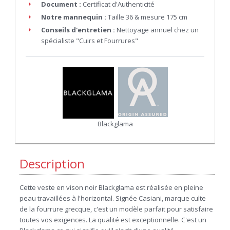
Document :
Certificat d'Authenticité
Notre mannequin :
Taille 36 & mesure 175 cm
Conseils d'entretien :
Nettoyage annuel chez un
spécialiste "Cuirs et Fourrures"
Blackglama
Description
Cette veste en vison noir Blackglama est réalisée en pleine
peau travaillées à l'horizontal. Signée Casiani, marque culte
de la fourrure grecque, c'est un modèle parfait pour satisfaire
toutes vos exigences. La qualité est exceptionnelle. C'est un