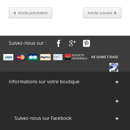
Article précédent
Article suivant
Suivez-nous sur :
Informations sur votre boutique
Suivez-nous sur Facebook