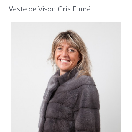
Veste de Vison Gris Fumé