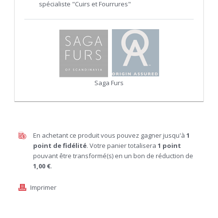
spécialiste "Cuirs et Fourrures"
Saga Furs
En achetant ce produit vous pouvez gagner jusqu'à
1
point de fidélité
. Votre panier totalisera
1
point
pouvant être transformé(s) en un bon de réduction de
1,00 €
.
Imprimer