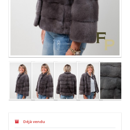
Déjà vendu