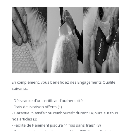
En complément, vous bénéficiez des Engagements Qualité
suivants:
- Délivrance d'un certificat d'authenticité
- Frais de livraison offerts (1)
- Garantie "Satisfait ou remboursé" durant 14 jours sur tous
nos articles (2)
- Facilité de Paiement jusqu’à "4 fois sans frais" (3)