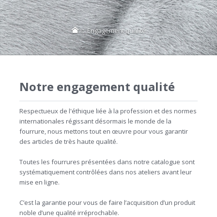
::
Engagement qualité
Notre engagement qualité
Respectueux de l'éthique liée à la profession et des normes
internationales régissant désormais le monde de la
fourrure, nous mettons tout en œuvre pour vous garantir
des articles de très haute qualité.
Toutes les fourrures présentées dans notre catalogue sont
systématiquement contrôlées dans nos ateliers avant leur
mise en ligne.
C’est la garantie pour vous de faire l’acquisition d’un produit
noble d’une qualité irréprochable.