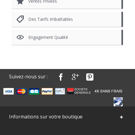
Ventes Privées
Des Tarifs Imbattables
Engagement Qualité
Suivez-nous sur :
Informations sur votre boutique