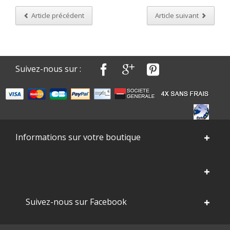
Article précédent
Article suivant
Suivez-nous sur :
Informations sur votre boutique
Suivez-nous sur Facebook