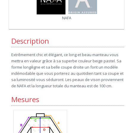
NAFA
Description
Extrêmement chic et élégant, ce long et beau manteau vous
mettra en valeur grâce à sa superbe couleur beige pastel. Sa
forme longiligne et sa belle coupe droite un font un modèle
indémodable que vous porterez au quotidien tant sa coupe et
sa luminosité vous séduiront. Les peaux de vison proviennent
de NAFA et la longueur totale du manteau est de 100 cm.
Mesures