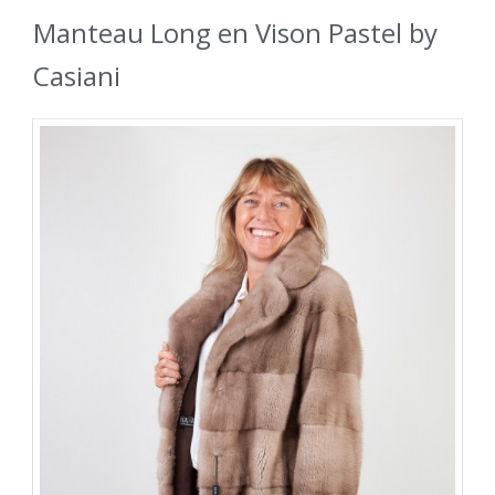
Manteau Long en Vison Pastel by
Casiani