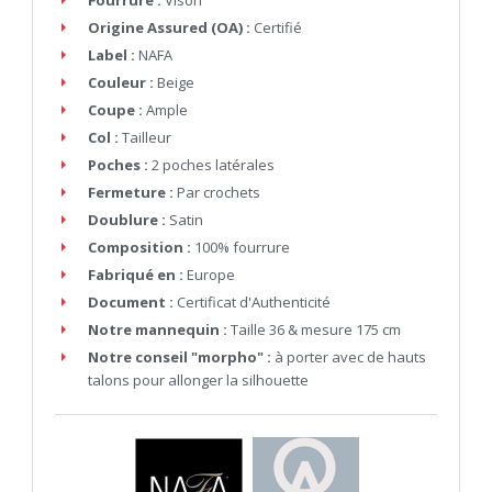
Origine Assured (OA) :
Certifié
Label :
NAFA
Couleur :
Beige
Coupe :
Ample
Col :
Tailleur
Poches :
2 poches latérales
Fermeture :
Par crochets
Doublure :
Satin
Composition :
100% fourrure
Fabriqué en :
Europe
Document :
Certificat d'Authenticité
Notre mannequin :
Taille 36 & mesure 175 cm
Notre conseil "morpho" :
à porter avec de hauts
talons pour allonger la silhouette