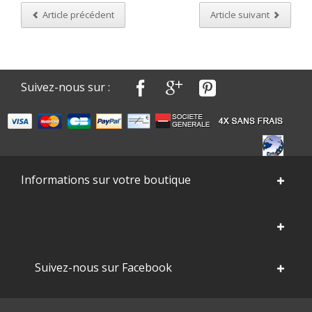
Article précédent
Article suivant
Suivez-nous sur :
Informations sur votre boutique
Suivez-nous sur Facebook