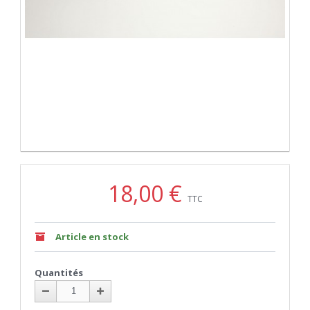
18,00 €
TTC
Article en stock
Quantités