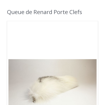
Queue de Renard Porte Clefs