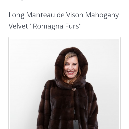
Long Manteau de Vison Mahogany
Velvet "Romagna Furs"