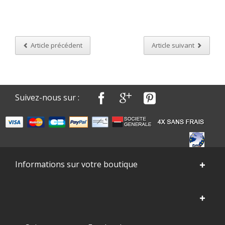
Article précédent
Article suivant
Suivez-nous sur :
Informations sur votre boutique