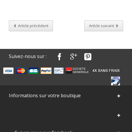
Article précédent
Article suivant
Suivez-nous sur :
Informations sur votre boutique