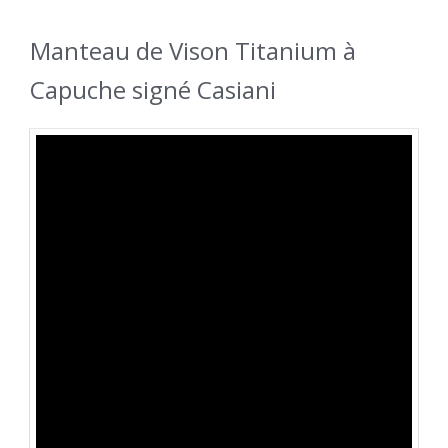
Manteau de Vison Titanium à
Capuche signé Casiani