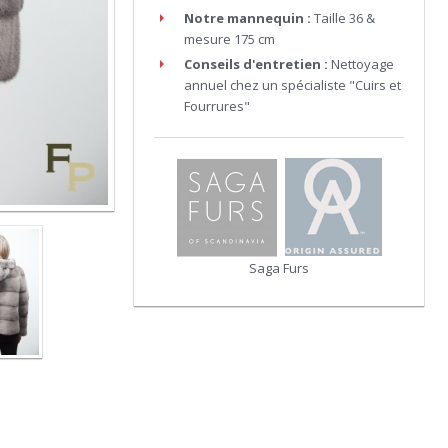
Notre mannequin :
Taille 36 &
mesure 175 cm
Conseils d'entretien :
Nettoyage
annuel chez un spécialiste "Cuirs et
Fourrures"
Saga Furs