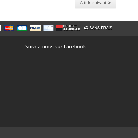
Article suivant
Suivez-nous sur Facebook