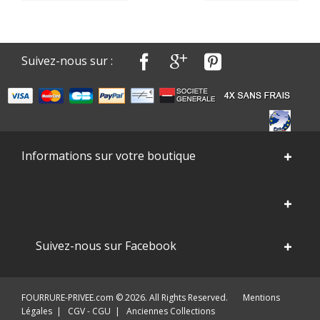
Suivez-nous sur :
Informations sur votre boutique
Suivez-nous sur Facebook
FOURRURE-PRIVEE.com © 2026. All Rights Reserved.
Mentions
Légales
|
CGV - CGU
|
Anciennes Collections