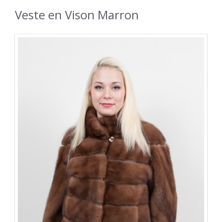
Veste en Vison Marron