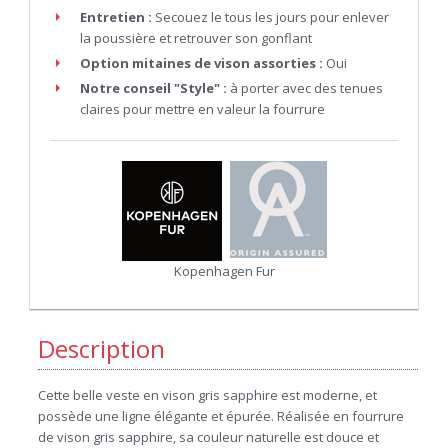
Entretien :
Secouez le tous les jours pour enlever
la poussière et retrouver son gonflant
Option mitaines de vison assorties :
Oui
Notre conseil "Style" :
à porter avec des tenues
claires pour mettre en valeur la fourrure
Kopenhagen Fur
Description
Cette belle veste en vison gris sapphire est moderne, et
possède une ligne élégante et épurée. Réalisée en fourrure
de vison gris sapphire, sa couleur naturelle est douce et