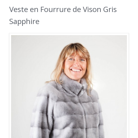
Veste en Fourrure de Vison Gris
Sapphire