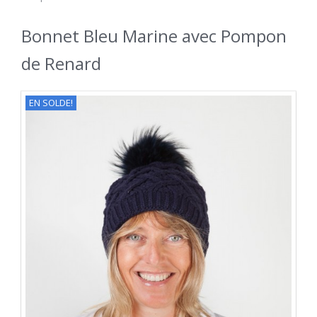
Bonnet Bleu Marine avec Pompon
de Renard
EN SOLDE!