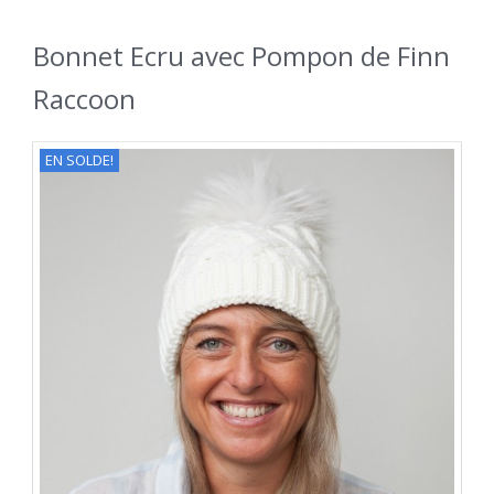
Bonnet Ecru avec Pompon de Finn
Raccoon
EN SOLDE!