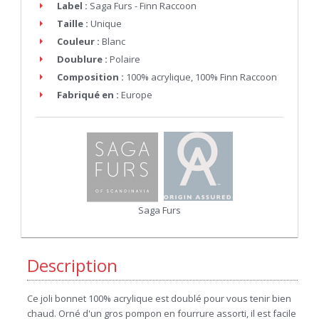
Label :
Saga Furs - Finn Raccoon
Taille :
Unique
Couleur :
Blanc
Doublure :
Polaire
Composition :
100% acrylique, 100% Finn Raccoon
Fabriqué en :
Europe
Saga Furs
Description
Ce joli bonnet 100% acrylique est doublé pour vous tenir bien
chaud. Orné d'un gros pompon en fourrure assorti, il est facile