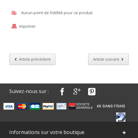
Aucun point de fidélité pour ce produit.
Imprimer
Article précédent
Article suivant
Suivez-nous sur :
Informations sur votre boutique